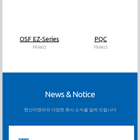
OSF EZ-Series
PQC
FRAKO
FRAKO
News & Notice
한산이앤피의 다양한 회사 소식을 알려 드립니다
news