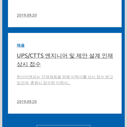
2019.09.20
채용
UPS/CTTS 엔지니어 및 제안 설계 인재
상시 접수
한산이앤피는 인재채용을 위해 이력서를 상시 접수 받고
있으며, 충원시 접수된 이력서...
2019.09.20