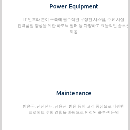
Power Equipment
IT 인프라 분야 구축에 필수적인 무정전 시스템, 주요 시설
전력품질 향상을 위한 하모닉 필터 등 다양하고 효율적인 솔루션
제공
Maintenance
방송국, 전산센터, 금융권, 병원 등의 고객 중심으로 다양한
프로젝트 수행 경험을 바탕으로 안정된 솔루션 운영