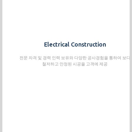
Electrical Construction
전문 자격 및 경력 인력 보유와 다양한 공사경험을 통하여 보다
철저하고 안정된 시공을 고객에 제공