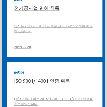
전기공사업 면허 취득
당사는 2017년 9월 27일 부로 전기공사업 면허를 취득
하였습니다.
2019.09.20
notice
ISO 9001/14001 인증 획득
(주)한산이앤피는 2016년 7월 ISO 9001/14001 인증을
획득하였습니다.