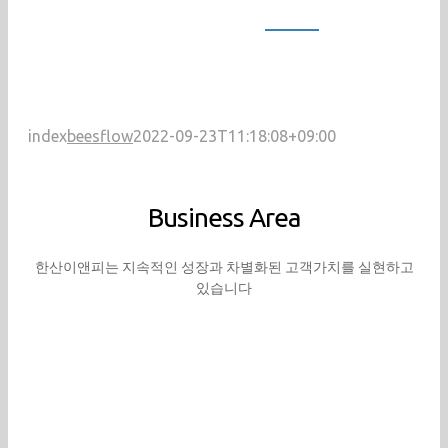
index
beesflow
2022-09-23T11:18:08+09:00
Business Area
한산이앤피는 지속적인 성장과 차별화된 고객가치를 실현하고
있습니다